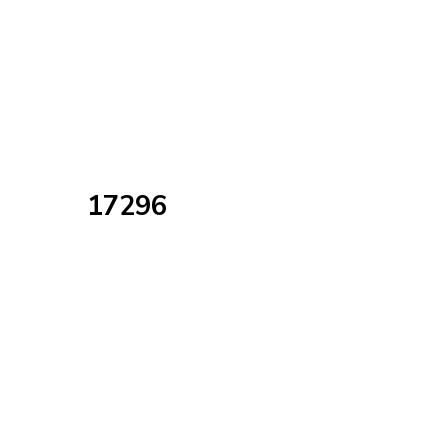
17296