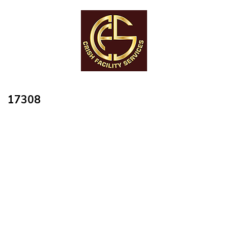
17308