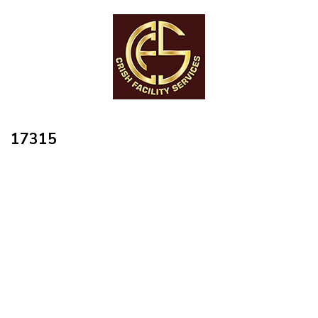
17315