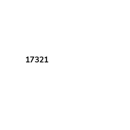
17321