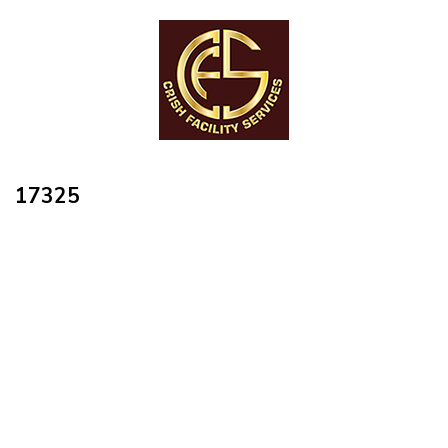
17325