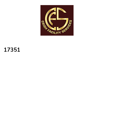
17351