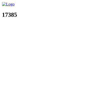
17385