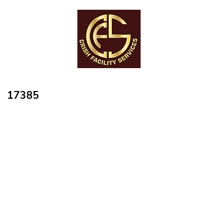
17385