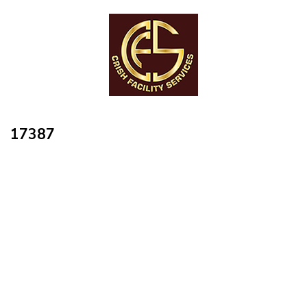
17387