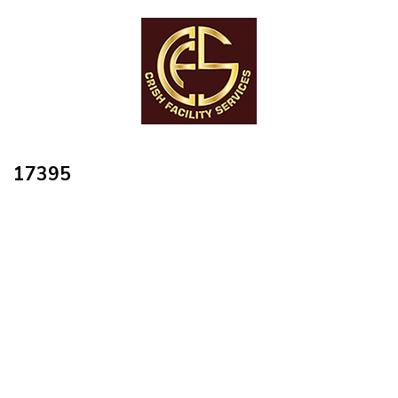
17395