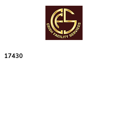
17430