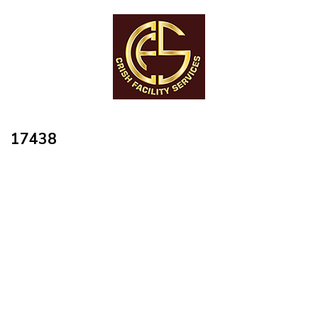
17438