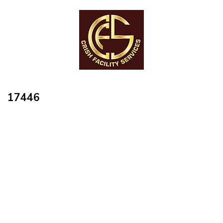
17446