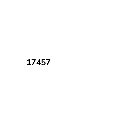
17457