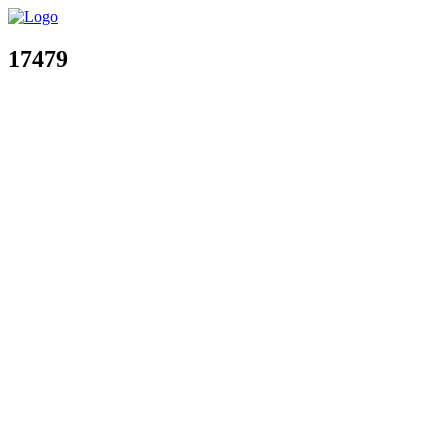
17479