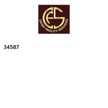
34587