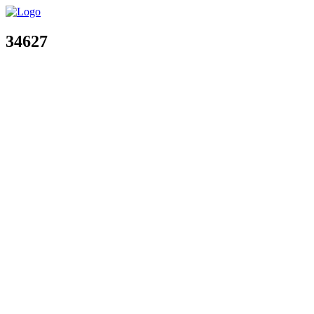
34627