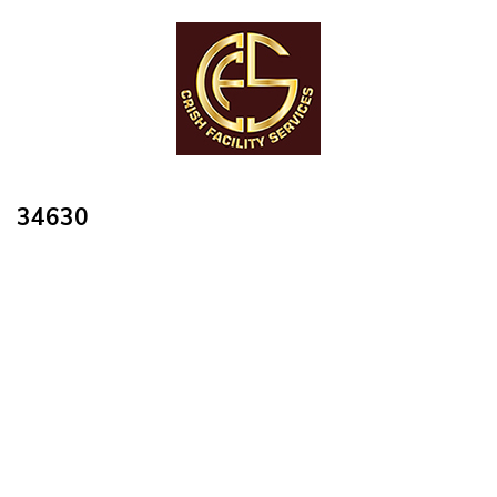
34630