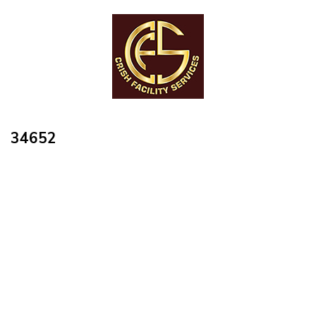
34652