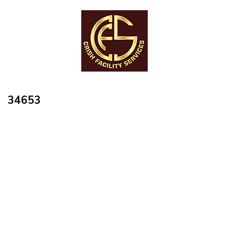
34653